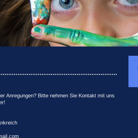
r Anregungen? Bitte nehmen Sie Kontakt mit uns
er!
ankreich
ail.com