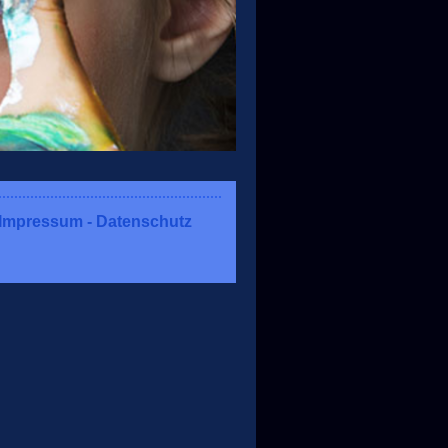
Impressum - Datenschutz