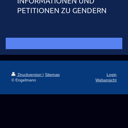
INFORMATIONEN UND
PETITIONEN ZU GENDERN
Druckversion
|
Sitemap
Login
© Engelmann
Webansicht